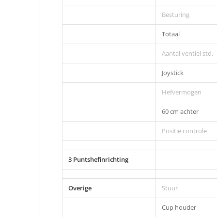
Besturing
Totaal
Aantal ventiel std.
Joystick
Hefvermogen
60 cm achter
Positie controle
3 Puntshefinrichting
Overige
Stuur
Cup houder