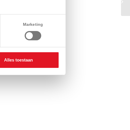
Marketing
Alles toestaan