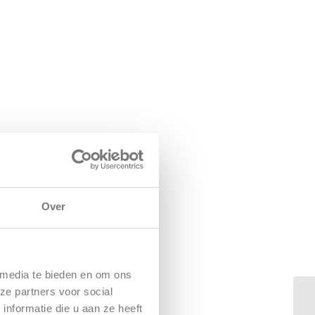
Over
 media te bieden en om ons
ze partners voor social
nformatie die u aan ze heeft