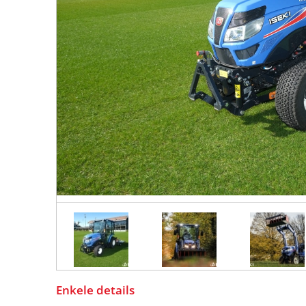
Enkele details