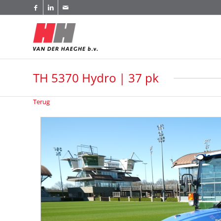
TH 5370 Hydro | 37 pk
Terug