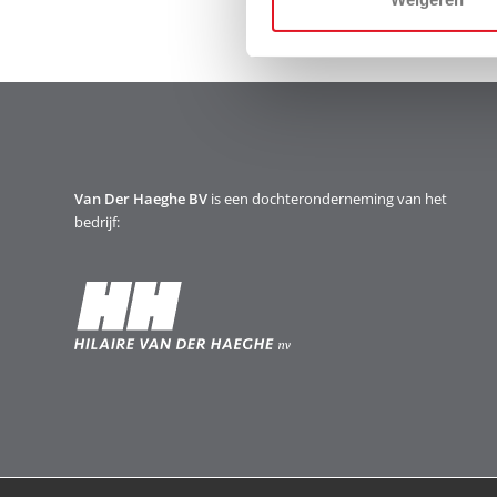
Van Der Haeghe BV
is een dochteronderneming van het
bedrijf: