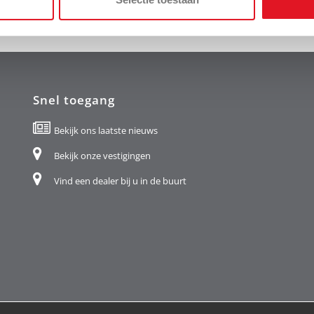
Snel toegang
Bekijk ons laatste nieuws
Bekijk onze vestigingen
Vind een dealer bij u in de buurt