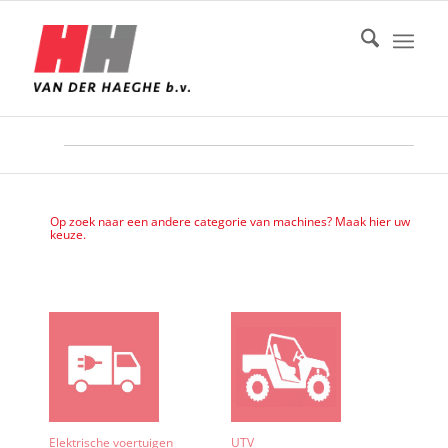
Op zoek naar een andere categorie van machines? Maak hier uw
keuze.
Elektrische voertuigen
UTV