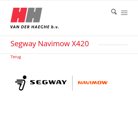
Segway Navimow X420
Terug