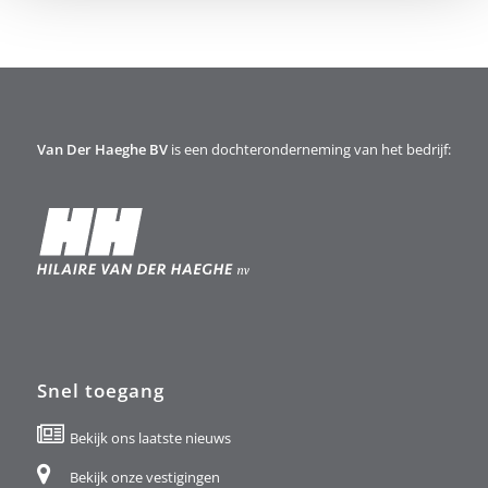
Van Der Haeghe BV
is een dochteronderneming van het bedrijf:
Snel toegang
Bekijk ons laatste nieuws
Bekijk onze vestigingen