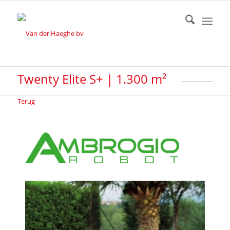
Twenty Elite S+ | 1.300 m²
Terug