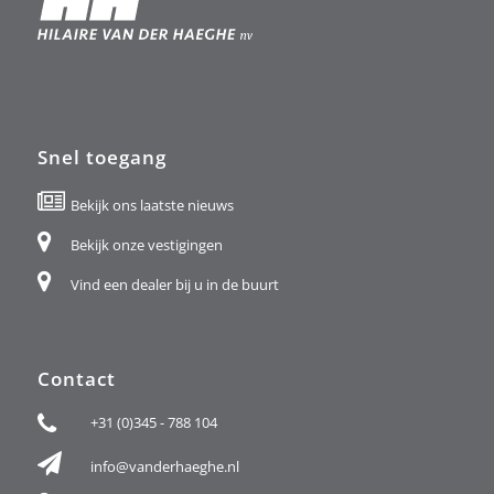
Snel toegang
Bekijk ons laatste nieuws
Bekijk onze vestigingen
Vind een dealer bij u in de buurt
Contact
+31 (0)345 - 788 104
info@vanderhaeghe.nl