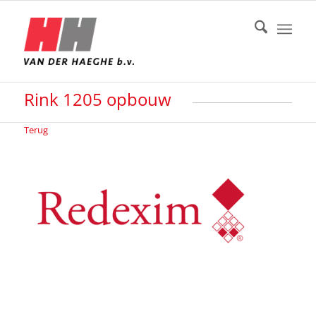
Rink 1205 opbouw
Terug