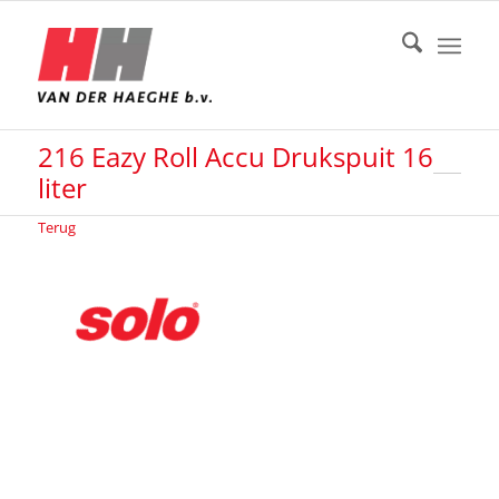
216 Eazy Roll Accu Drukspuit 16
liter
Terug