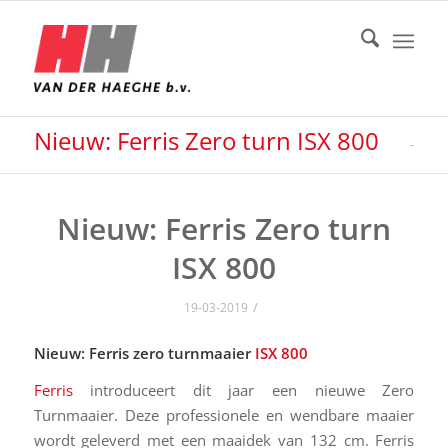
Nieuw: Ferris Zero turn ISX 800
Nieuw: Ferris Zero turn
ISX 800
/
19-03-2019
Nieuw: Ferris zero turnmaaier
ISX 800
Ferris
introduceert dit jaar een nieuwe Zero
Turnmaaier. Deze professionele en wendbare maaier
wordt geleverd met een maaidek van 132 cm. Ferris