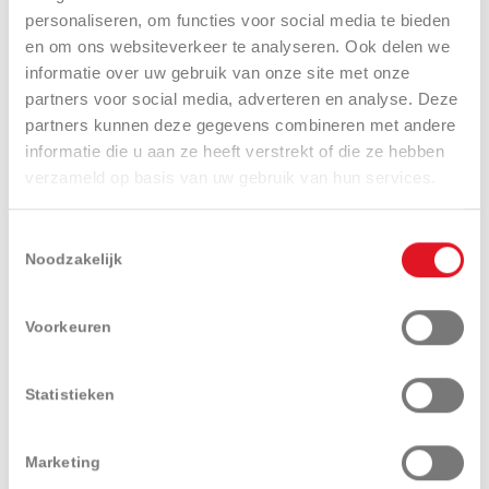
personaliseren, om functies voor social media te bieden
en om ons websiteverkeer te analyseren. Ook delen we
informatie over uw gebruik van onze site met onze
partners voor social media, adverteren en analyse. Deze
Misschien ook iets voor u
partners kunnen deze gegevens combineren met andere
informatie die u aan ze heeft verstrekt of die ze hebben
verzameld op basis van uw gebruik van hun services.
Toestemmingsselectie
Noodzakelijk
Voorkeuren
Statistieken
Marketing