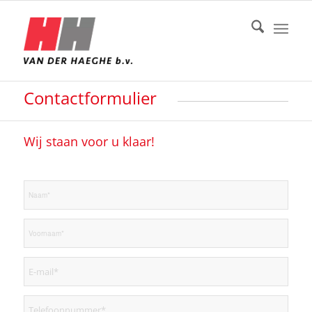
Contactformulier
Wij staan voor u klaar!