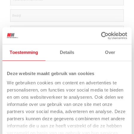
Toestemming
Details
Over
Deze website maakt gebruik van cookies
We gebruiken cookies om content en advertenties te
personaliseren, om functies voor social media te bieden
en om ons websiteverkeer te analyseren. Ook delen we
informatie over uw gebruik van onze site met onze
partners voor social media, adverteren en analyse. Deze
partners kunnen deze gegevens combineren met andere
informatie die u aan ze heeft verstrekt of die ze hebben
verzameld op basis van uw gebruik van hun services.