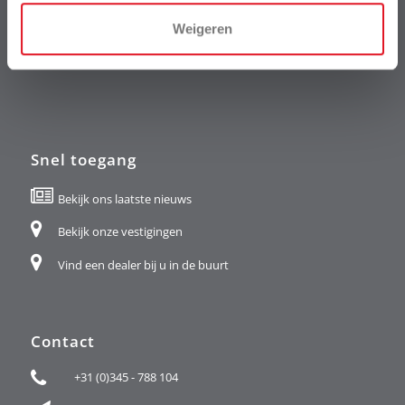
Weigeren
Snel toegang
Bekijk ons laatste nieuws
Bekijk onze vestigingen
Vind een dealer bij u in de buurt
Contact
+31 (0)345 - 788 104