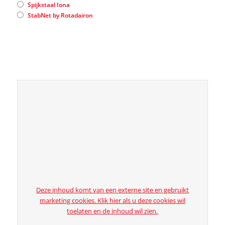
Spijkstaal Iona
StabNet by Rotadairon
Deze inhoud komt van een externe site en gebruikt
marketing cookies. Klik hier als u deze cookies wil
toelaten en de inhoud wil zien.