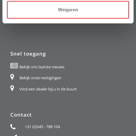
Weigeren
Snel toegang
Bekijk ons laatste nieuws
Bekijk onze vestigingen
Vind een dealer bij u in de buurt
Contact
+31 (0)345 - 788 104