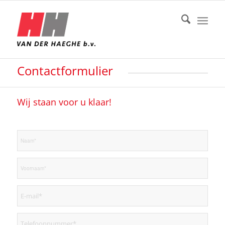
Contactformulier
Wij staan voor u klaar!