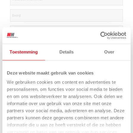
Toestemming
Details
Over
Deze website maakt gebruik van cookies
We gebruiken cookies om content en advertenties te
personaliseren, om functies voor social media te bieden
en om ons websiteverkeer te analyseren. Ook delen we
informatie over uw gebruik van onze site met onze
partners voor social media, adverteren en analyse. Deze
partners kunnen deze gegevens combineren met andere
informatie die u aan ze heeft verstrekt of die ze hebben
verzameld op basis van uw gebruik van hun services.