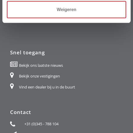
Weigeren
Snel toegang
Bekijk ons laatste nieuws
Bekijk onze vestigingen
Vind een dealer bij u in de buurt
Contact
+31 (0)345 - 788 104