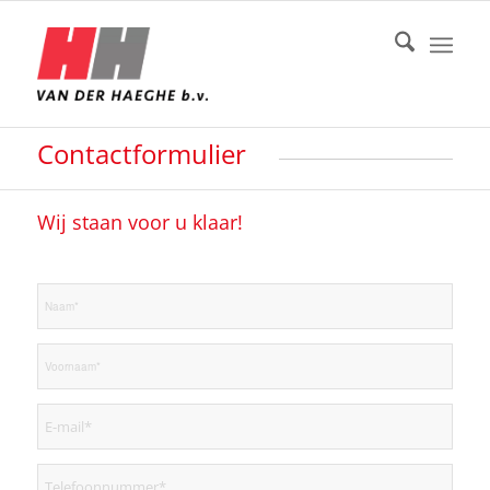
Contactformulier
Wij staan voor u klaar!