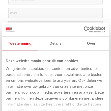
Toestemming
Details
Over
Deze website maakt gebruik van cookies
We gebruiken cookies om content en advertenties te
personaliseren, om functies voor social media te bieden
en om ons websiteverkeer te analyseren. Ook delen we
informatie over uw gebruik van onze site met onze
partners voor social media, adverteren en analyse. Deze
partners kunnen deze gegevens combineren met andere
informatie die u aan ze heeft verstrekt of die ze hebben
verzameld op basis van uw gebruik van hun services.