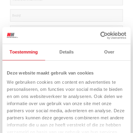
Toestemming
Details
Over
Deze website maakt gebruik van cookies
We gebruiken cookies om content en advertenties te
personaliseren, om functies voor social media te bieden
en om ons websiteverkeer te analyseren. Ook delen we
informatie over uw gebruik van onze site met onze
partners voor social media, adverteren en analyse. Deze
partners kunnen deze gegevens combineren met andere
informatie die u aan ze heeft verstrekt of die ze hebben
verzameld op basis van uw gebruik van hun services.