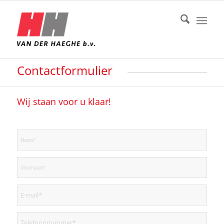
Contactformulier
Wij staan voor u klaar!