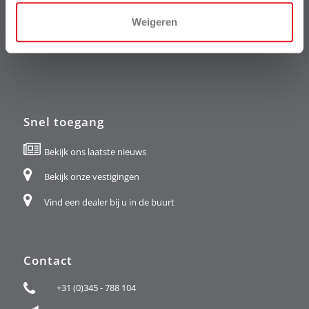
Weigeren
Snel toegang
Bekijk ons laatste nieuws
Bekijk onze vestigingen
Vind een dealer bij u in de buurt
Contact
+31 (0)345 - 788 104